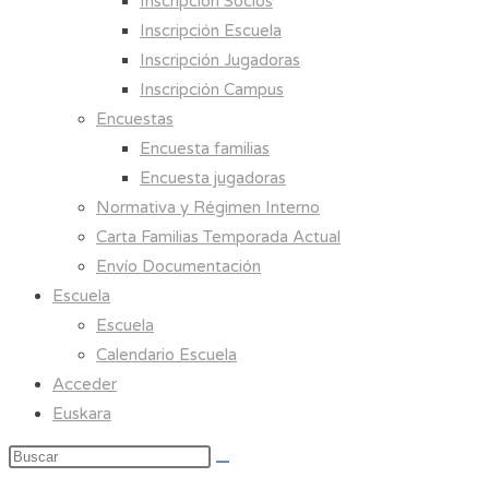
Inscripción Socios
Inscripción Escuela
Inscripción Jugadoras
Inscripción Campus
Encuestas
Encuesta familias
Encuesta jugadoras
Normativa y Régimen Interno
Carta Familias Temporada Actual
Envío Documentación
Escuela
Escuela
Calendario Escuela
Acceder
Euskara