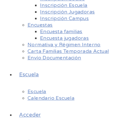
Inscripción Escuela
Inscripción Jugadoras
Inscripción Campus
Encuestas
Encuesta familias
Encuesta jugadoras
Normativa y Régimen Interno
Carta Familias Temporada Actual
Envío Documentación
Escuela
Escuela
Calendario Escuela
Acceder