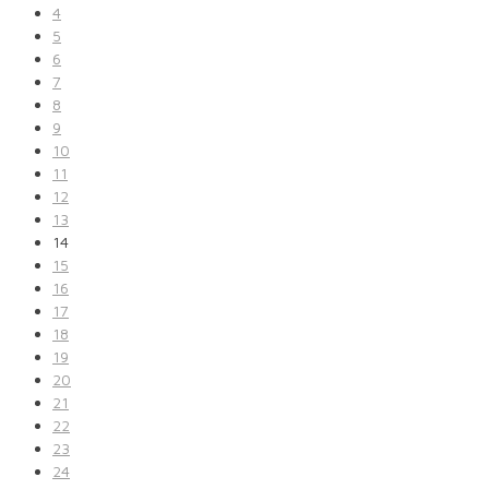
4
5
6
7
8
9
10
11
12
13
14
15
16
17
18
19
20
21
22
23
24