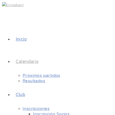
Inicio
Calendario
Próximos partidos
Resultados
Club
Inscripciones
Inscripción Socios