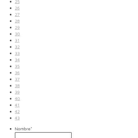
25
26
27
28
29
30
31
32
33
34
35
36
37
38
39
40
41
42
43
Nombre
*