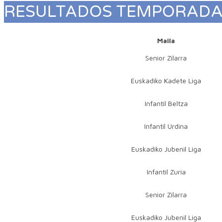
RESULTADOS TEMPORAD
Maila
Senior Zilarra
Euskadiko Kadete Liga
Infantil Beltza
Infantil Urdina
Euskadiko Jubenil Liga
Infantil Zuria
Senior Zilarra
Euskadiko Jubenil Liga