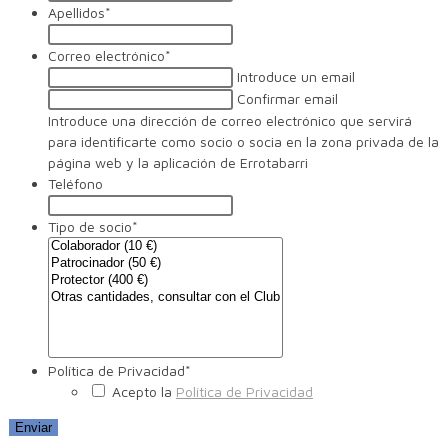
Apellidos
*
Correo electrónico
*
Introduce un email
Confirmar email
Introduce una dirección de correo electrónico que servirá
para identificarte como socio o socia en la zona privada de la
página web y la aplicación de Errotabarri
Teléfono
Tipo de socio
*
Política de Privacidad
*
Acepto la
Política de Privacidad