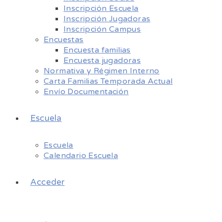
Inscripción Escuela
Inscripción Jugadoras
Inscripción Campus
Encuestas
Encuesta familias
Encuesta jugadoras
Normativa y Régimen Interno
Carta Familias Temporada Actual
Envío Documentación
Escuela
Escuela
Calendario Escuela
Acceder