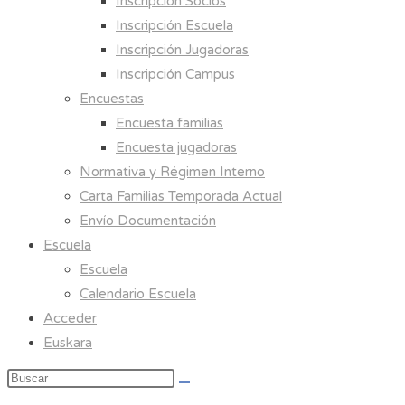
Inscripción Socios
Inscripción Escuela
Inscripción Jugadoras
Inscripción Campus
Encuestas
Encuesta familias
Encuesta jugadoras
Normativa y Régimen Interno
Carta Familias Temporada Actual
Envío Documentación
Escuela
Escuela
Calendario Escuela
Acceder
Euskara