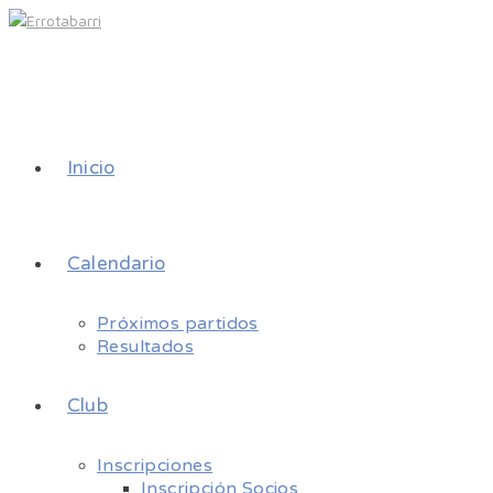
Inicio
Calendario
Próximos partidos
Resultados
Club
Inscripciones
Inscripción Socios