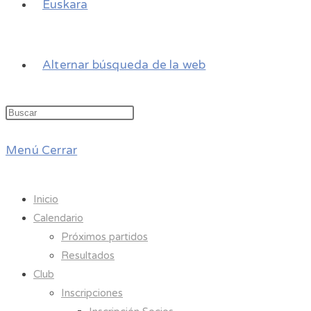
Euskara
Alternar búsqueda de la web
Menú
Cerrar
Inicio
Calendario
Próximos partidos
Resultados
Club
Inscripciones