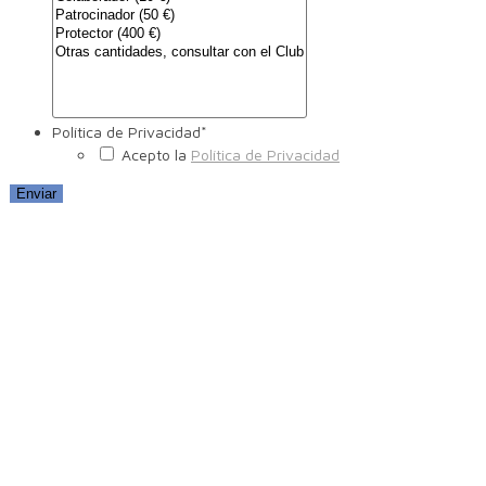
Política de Privacidad
*
Acepto la
Política de Privacidad