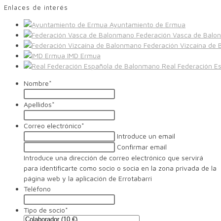
Enlaces de interés
Ayuntamiento de Ermua
Federación Vasca de Balo
Federación Vizcaína de
IMD Ermua
Real Federación E
Nombre
*
Apellidos
*
Correo electrónico
*
Introduce un email
Confirmar email
Introduce una dirección de correo electrónico que servirá
para identificarte como socio o socia en la zona privada de la
página web y la aplicación de Errotabarri
Teléfono
Tipo de socio
*