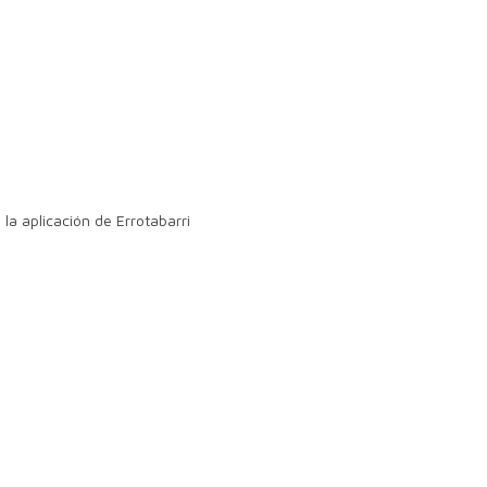
la aplicación de Errotabarri