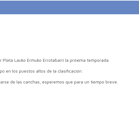
r Plata Lauko Ermuko Errotabarri la próxima temporada.
 en los puestos altos de la clasificación.
arse de las canchas, esperemos que para un tiempo breve.