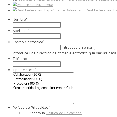
IMD Ermua
Real Federación E
Nombre
*
Apellidos
*
Correo electrónico
*
Introduce un email
Introduce una dirección de correo electrónico que servirá para 
Teléfono
Tipo de socio
*
Política de Privacidad
*
Acepto la
Política de Privacidad