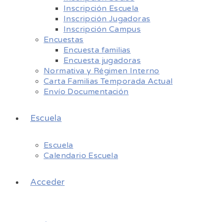
Inscripción Escuela
Inscripción Jugadoras
Inscripción Campus
Encuestas
Encuesta familias
Encuesta jugadoras
Normativa y Régimen Interno
Carta Familias Temporada Actual
Envío Documentación
Escuela
Escuela
Calendario Escuela
Acceder