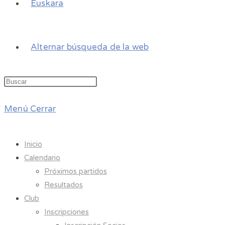
Euskara
Alternar búsqueda de la web
Menú
Cerrar
Inicio
Calendario
Próximos partidos
Resultados
Club
Inscripciones