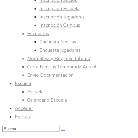
Inscripción Socios
Inscripción Escuela
Inscripción Jugadoras
Inscripción Campus
Encuestas
Encuesta familias
Encuesta jugadoras
Normativa y Régimen Interno
Carta Familias Temporada Actual
Envío Documentación
Escuela
Escuela
Calendario Escuela
Acceder
Euskara