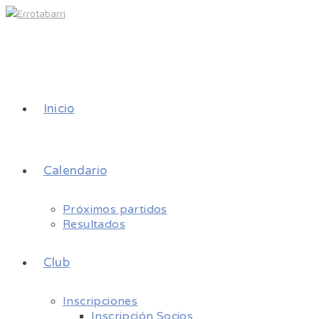
Inicio
Calendario
Próximos partidos
Resultados
Club
Inscripciones
Inscripción Socios