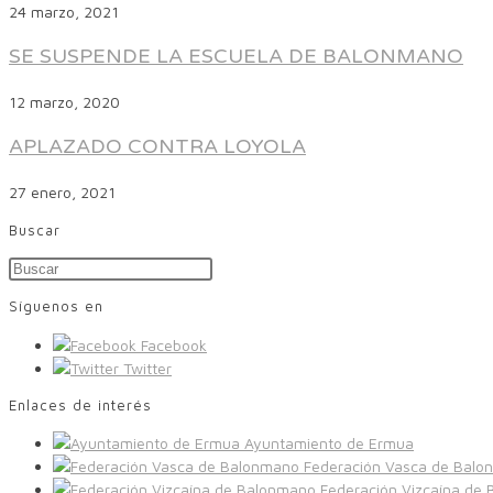
24 marzo, 2021
SE SUSPENDE LA ESCUELA DE BALONMANO
12 marzo, 2020
APLAZADO CONTRA LOYOLA
27 enero, 2021
Buscar
Síguenos en
Facebook
Twitter
Enlaces de interés
Ayuntamiento de Ermua
Federación Vasca de Balo
Federación Vizcaína de