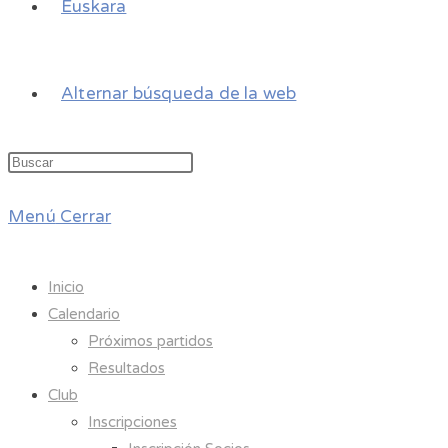
Euskara
Alternar búsqueda de la web
Menú
Cerrar
Inicio
Calendario
Próximos partidos
Resultados
Club
Inscripciones