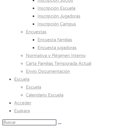
Inscripción Socios
Inscripción Escuela
Inscripción Jugadoras
Inscripción Campus
Encuestas
Encuesta familias
Encuesta jugadoras
Normativa y Régimen Interno
Carta Familias Temporada Actual
Envío Documentación
Escuela
Escuela
Calendario Escuela
Acceder
Euskara