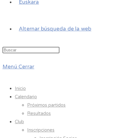
Euskara
Alternar búsqueda de la web
Menú
Cerrar
Inicio
Calendario
Próximos partidos
Resultados
Club
Inscripciones