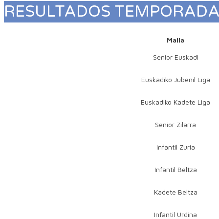
RESULTADOS TEMPORAD
Maila
Senior Euskadi
Euskadiko Jubenil Liga
Euskadiko Kadete Liga
Senior Zilarra
Infantil Zuria
Infantil Beltza
Kadete Beltza
Infantil Urdina