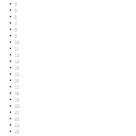
4
5
6
7
8
9
10
11
12
13
14
15
16
17
18
19
20
21
22
23
24