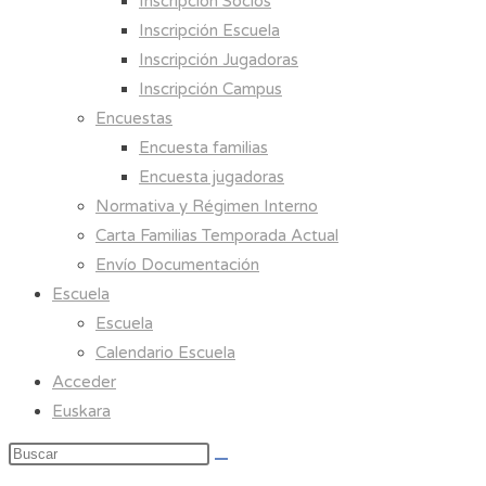
Inscripción Socios
Inscripción Escuela
Inscripción Jugadoras
Inscripción Campus
Encuestas
Encuesta familias
Encuesta jugadoras
Normativa y Régimen Interno
Carta Familias Temporada Actual
Envío Documentación
Escuela
Escuela
Calendario Escuela
Acceder
Euskara