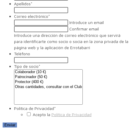
Apellidos
*
Correo electrónico
*
Introduce un email
Confirmar email
Introduce una dirección de correo electrónico que servirá
para identificarte como socio o socia en la zona privada de la
página web y la aplicación de Errotabarri
Teléfono
Tipo de socio
*
Política de Privacidad
*
Acepto la
Política de Privacidad