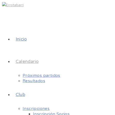
Inicio
Calendario
Próximos partidos
Resultados
Club
Inscripciones
Inscripción Socios