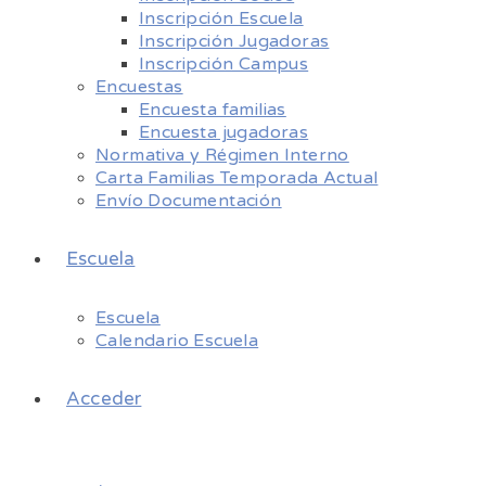
Inscripción Escuela
Inscripción Jugadoras
Inscripción Campus
Encuestas
Encuesta familias
Encuesta jugadoras
Normativa y Régimen Interno
Carta Familias Temporada Actual
Envío Documentación
Escuela
Escuela
Calendario Escuela
Acceder