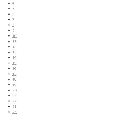
4
5
6
7
8
9
10
11
12
13
14
15
16
17
18
19
20
21
22
23
24