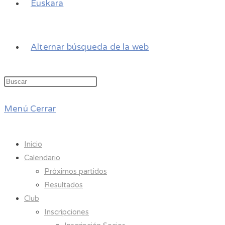
Euskara
Alternar búsqueda de la web
Menú
Cerrar
Inicio
Calendario
Próximos partidos
Resultados
Club
Inscripciones