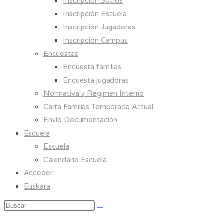
Inscripción Socios
Inscripción Escuela
Inscripción Jugadoras
Inscripción Campus
Encuestas
Encuesta familias
Encuesta jugadoras
Normativa y Régimen Interno
Carta Familias Temporada Actual
Envío Documentación
Escuela
Escuela
Calendario Escuela
Acceder
Euskara