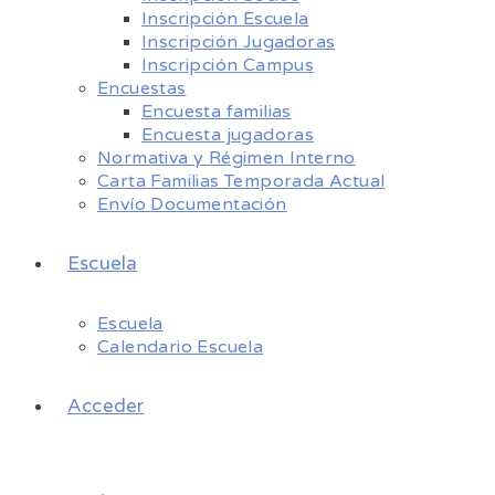
Inscripción Escuela
Inscripción Jugadoras
Inscripción Campus
Encuestas
Encuesta familias
Encuesta jugadoras
Normativa y Régimen Interno
Carta Familias Temporada Actual
Envío Documentación
Escuela
Escuela
Calendario Escuela
Acceder