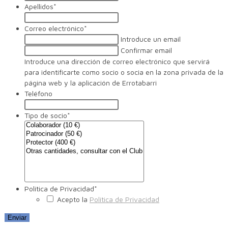
Apellidos
*
Correo electrónico
*
Introduce un email
Confirmar email
Introduce una dirección de correo electrónico que servirá
para identificarte como socio o socia en la zona privada de la
página web y la aplicación de Errotabarri
Teléfono
Tipo de socio
*
Política de Privacidad
*
Acepto la
Política de Privacidad