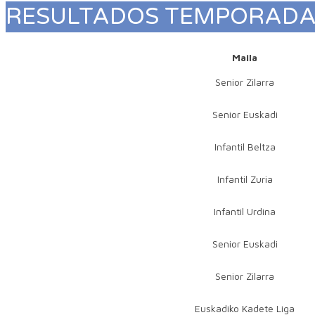
RESULTADOS TEMPORAD
Maila
Senior Zilarra
Senior Euskadi
Infantil Beltza
Infantil Zuria
Infantil Urdina
Senior Euskadi
Senior Zilarra
Euskadiko Kadete Liga