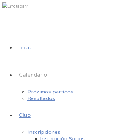
Inicio
Calendario
Próximos partidos
Resultados
Club
Inscripciones
Inscripción Socios