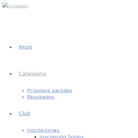
Inicio
Calendario
Próximos partidos
Resultados
Club
Inscripciones
Inscripción Socios