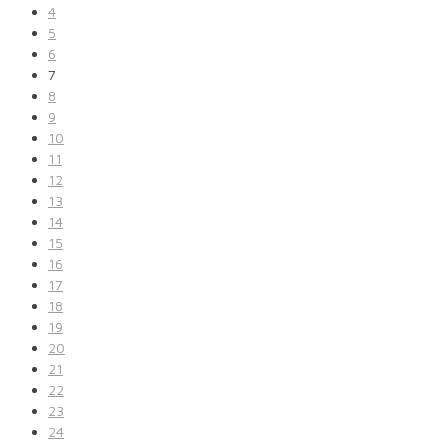
4
5
6
7
8
9
10
11
12
13
14
15
16
17
18
19
20
21
22
23
24