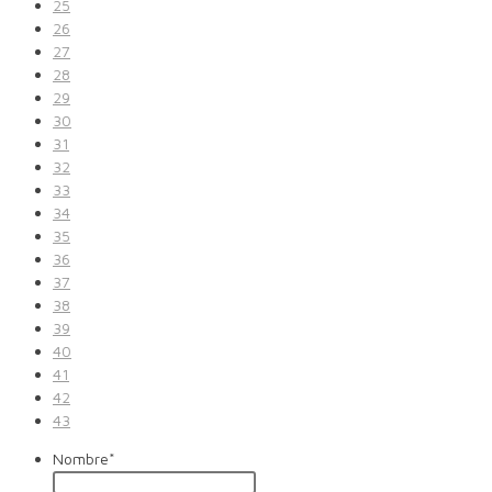
25
26
27
28
29
30
31
32
33
34
35
36
37
38
39
40
41
42
43
Nombre
*