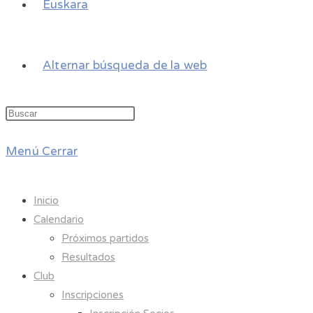
Euskara
Alternar búsqueda de la web
Menú
Cerrar
Inicio
Calendario
Próximos partidos
Resultados
Club
Inscripciones