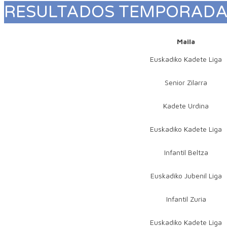
RESULTADOS TEMPORAD
Maila
Euskadiko Kadete Liga
Senior Zilarra
Kadete Urdina
Euskadiko Kadete Liga
Infantil Beltza
Euskadiko Jubenil Liga
Infantil Zuria
Euskadiko Kadete Liga