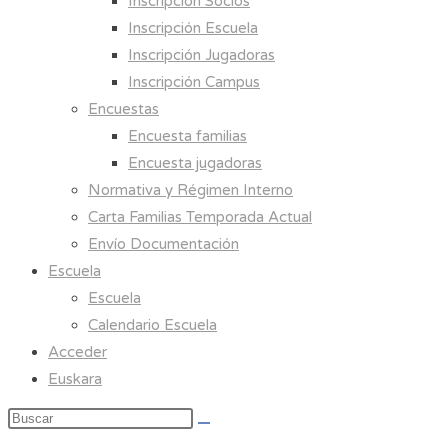
Inscripción Socios
Inscripción Escuela
Inscripción Jugadoras
Inscripción Campus
Encuestas
Encuesta familias
Encuesta jugadoras
Normativa y Régimen Interno
Carta Familias Temporada Actual
Envío Documentación
Escuela
Escuela
Calendario Escuela
Acceder
Euskara