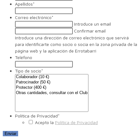
Apellidos
*
Correo electrónico
*
Introduce un email
Confirmar email
Introduce una dirección de correo electrónico que servirá
para identificarte como socio o socia en la zona privada de la
página web y la aplicación de Errotabarri
Teléfono
Tipo de socio
*
Política de Privacidad
*
Acepto la
Política de Privacidad