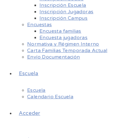
Inscripción Escuela
Inscripción Jugadoras
Inscripción Campus
Encuestas
Encuesta familias
Encuesta jugadoras
Normativa y Régimen Interno
Carta Familias Temporada Actual
Envío Documentación
Escuela
Escuela
Calendario Escuela
Acceder