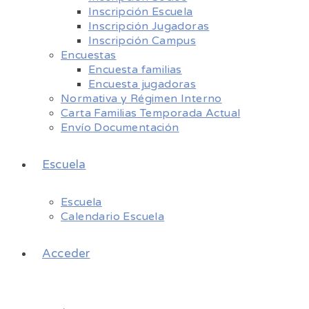
Inscripción Escuela
Inscripción Jugadoras
Inscripción Campus
Encuestas
Encuesta familias
Encuesta jugadoras
Normativa y Régimen Interno
Carta Familias Temporada Actual
Envío Documentación
Escuela
Escuela
Calendario Escuela
Acceder