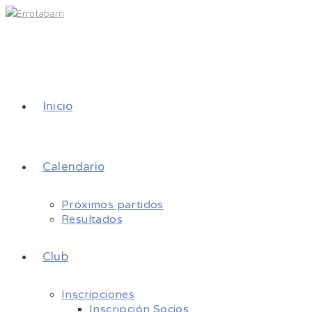
Inicio
Calendario
Próximos partidos
Resultados
Club
Inscripciones
Inscripción Socios