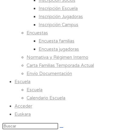
Inscripción Socios
Inscripción Escuela
Inscripción Jugadoras
Inscripción Campus
Encuestas
Encuesta familias
Encuesta jugadoras
Normativa y Régimen Interno
Carta Familias Temporada Actual
Envío Documentación
Escuela
Escuela
Calendario Escuela
Acceder
Euskara