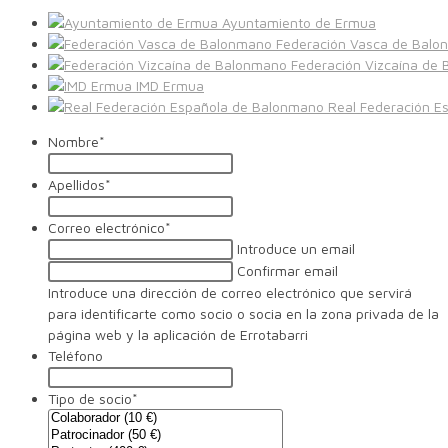
Ayuntamiento de Ermua
Federación Vasca de Balo
Federación Vizcaína de
IMD Ermua
Real Federación E
Nombre
*
Apellidos
*
Correo electrónico
*
Introduce un email
Confirmar email
Introduce una dirección de correo electrónico que servirá
para identificarte como socio o socia en la zona privada de la
página web y la aplicación de Errotabarri
Teléfono
Tipo de socio
*