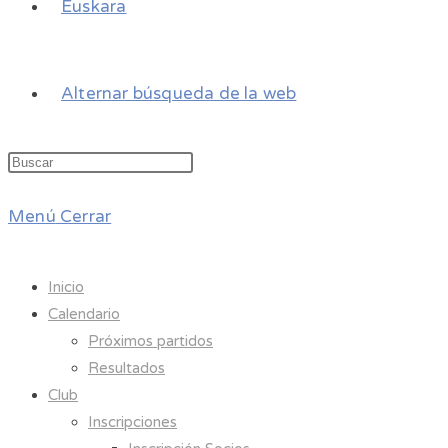
Euskara
Alternar búsqueda de la web
Menú
Cerrar
Inicio
Calendario
Próximos partidos
Resultados
Club
Inscripciones