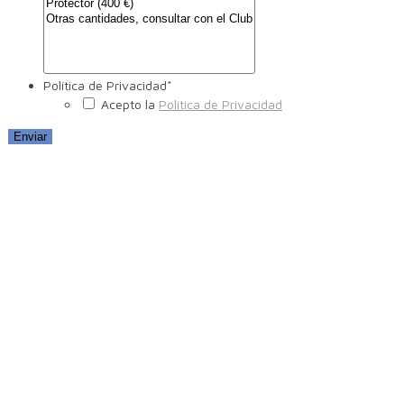
Política de Privacidad
*
Acepto la
Política de Privacidad