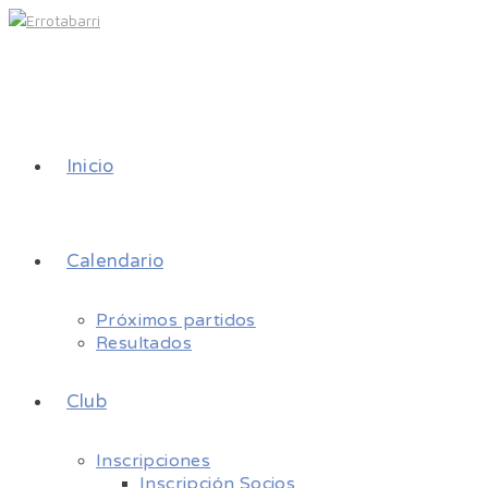
Inicio
Calendario
Próximos partidos
Resultados
Club
Inscripciones
Inscripción Socios