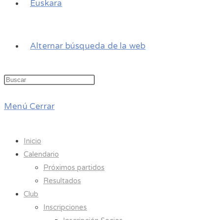
Euskara
Alternar búsqueda de la web
Menú
Cerrar
Inicio
Calendario
Próximos partidos
Resultados
Club
Inscripciones