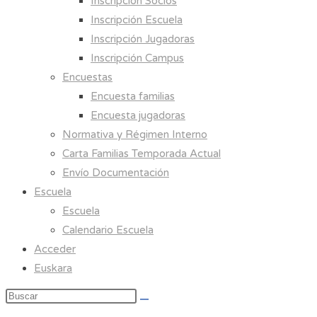
Inscripción Socios
Inscripción Escuela
Inscripción Jugadoras
Inscripción Campus
Encuestas
Encuesta familias
Encuesta jugadoras
Normativa y Régimen Interno
Carta Familias Temporada Actual
Envío Documentación
Escuela
Escuela
Calendario Escuela
Acceder
Euskara