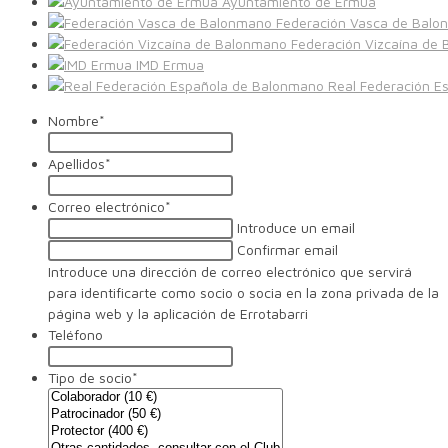
Ayuntamiento de Ermua
Federación Vasca de Balo
Federación Vizcaína de
IMD Ermua
Real Federación E
Nombre
*
Apellidos
*
Correo electrónico
*
Introduce un email
Confirmar email
Introduce una dirección de correo electrónico que servirá
para identificarte como socio o socia en la zona privada de la
página web y la aplicación de Errotabarri
Teléfono
Tipo de socio
*