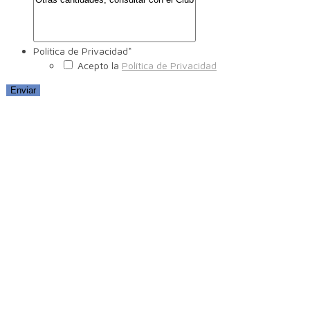
Política de Privacidad
*
Acepto la
Política de Privacidad