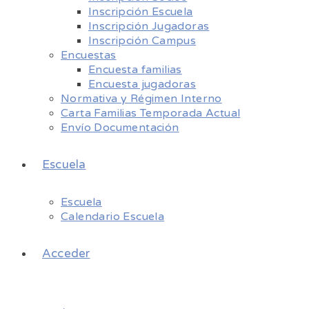
Inscripción Escuela
Inscripción Jugadoras
Inscripción Campus
Encuestas
Encuesta familias
Encuesta jugadoras
Normativa y Régimen Interno
Carta Familias Temporada Actual
Envío Documentación
Escuela
Escuela
Calendario Escuela
Acceder