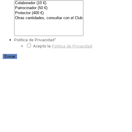
Política de Privacidad
*
Acepto la
Política de Privacidad