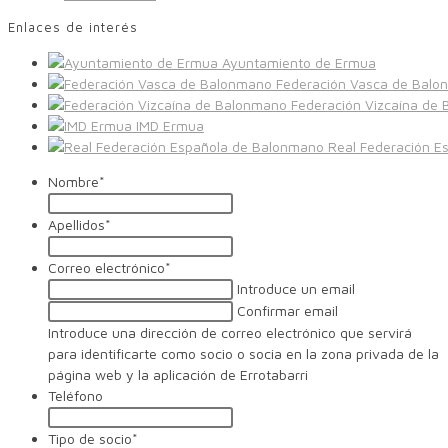
Enlaces de interés
Ayuntamiento de Ermua
Federación Vasca de Balo
Federación Vizcaína de
IMD Ermua
Real Federación E
Nombre
*
Apellidos
*
Correo electrónico
*
Introduce un email
Confirmar email
Introduce una dirección de correo electrónico que servirá
para identificarte como socio o socia en la zona privada de la
página web y la aplicación de Errotabarri
Teléfono
Tipo de socio
*