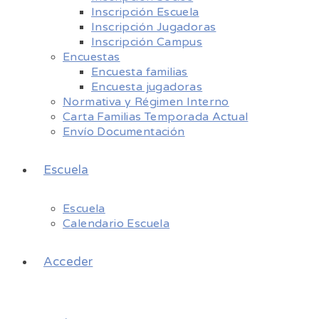
Inscripción Escuela
Inscripción Jugadoras
Inscripción Campus
Encuestas
Encuesta familias
Encuesta jugadoras
Normativa y Régimen Interno
Carta Familias Temporada Actual
Envío Documentación
Escuela
Escuela
Calendario Escuela
Acceder