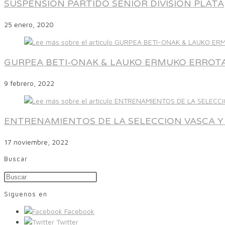
SUSPENSION PARTIDO SENIOR DIVISION PLATA
25 enero, 2020
GURPEA BETI-ONAK & LAUKO ERMUKO ERROT
9 febrero, 2022
ENTRENAMIENTOS DE LA SELECCION VASCA Y 
17 noviembre, 2022
Buscar
Síguenos en
Facebook
Twitter