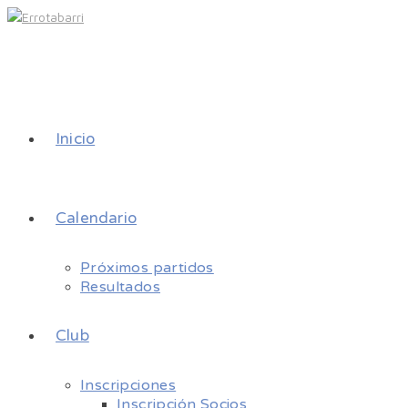
Inicio
Calendario
Próximos partidos
Resultados
Club
Inscripciones
Inscripción Socios