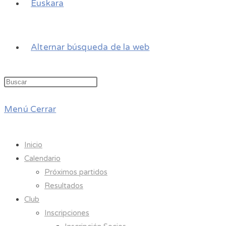
Euskara
Alternar búsqueda de la web
Menú
Cerrar
Inicio
Calendario
Próximos partidos
Resultados
Club
Inscripciones