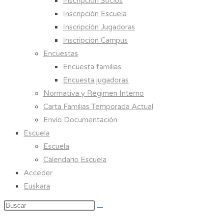
Inscripción Socios
Inscripción Escuela
Inscripción Jugadoras
Inscripción Campus
Encuestas
Encuesta familias
Encuesta jugadoras
Normativa y Régimen Interno
Carta Familias Temporada Actual
Envío Documentación
Escuela
Escuela
Calendario Escuela
Acceder
Euskara