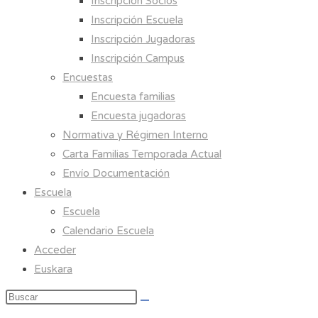
Inscripción Socios
Inscripción Escuela
Inscripción Jugadoras
Inscripción Campus
Encuestas
Encuesta familias
Encuesta jugadoras
Normativa y Régimen Interno
Carta Familias Temporada Actual
Envío Documentación
Escuela
Escuela
Calendario Escuela
Acceder
Euskara