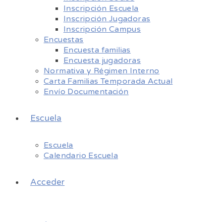
Inscripción Escuela
Inscripción Jugadoras
Inscripción Campus
Encuestas
Encuesta familias
Encuesta jugadoras
Normativa y Régimen Interno
Carta Familias Temporada Actual
Envío Documentación
Escuela
Escuela
Calendario Escuela
Acceder