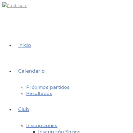
Inicio
Calendario
Próximos partidos
Resultados
Club
Inscripciones
Inscripción Socios