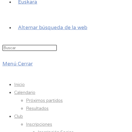
Euskara
Alternar búsqueda de la web
Menú
Cerrar
Inicio
Calendario
Próximos partidos
Resultados
Club
Inscripciones