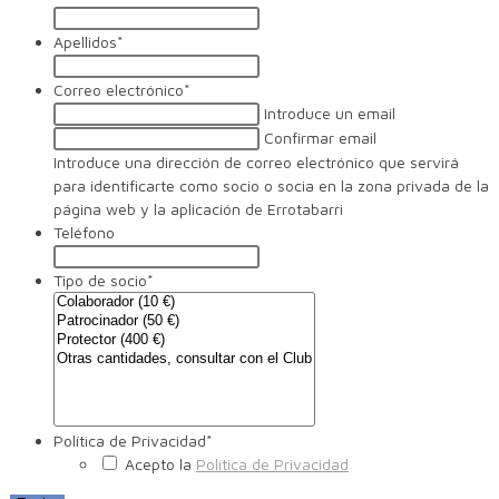
Apellidos
*
Correo electrónico
*
Introduce un email
Confirmar email
Introduce una dirección de correo electrónico que servirá
para identificarte como socio o socia en la zona privada de la
página web y la aplicación de Errotabarri
Teléfono
Tipo de socio
*
Política de Privacidad
*
Acepto la
Política de Privacidad