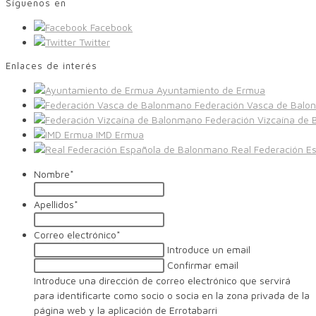
Síguenos en
Facebook
Twitter
Enlaces de interés
Ayuntamiento de Ermua
Federación Vasca de Balo
Federación Vizcaína de
IMD Ermua
Real Federación E
Nombre
*
Apellidos
*
Correo electrónico
*
Introduce un email
Confirmar email
Introduce una dirección de correo electrónico que servirá
para identificarte como socio o socia en la zona privada de la
página web y la aplicación de Errotabarri