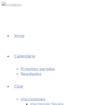
Inicio
Calendario
Próximos partidos
Resultados
Club
Inscripciones
Inscripción Socios