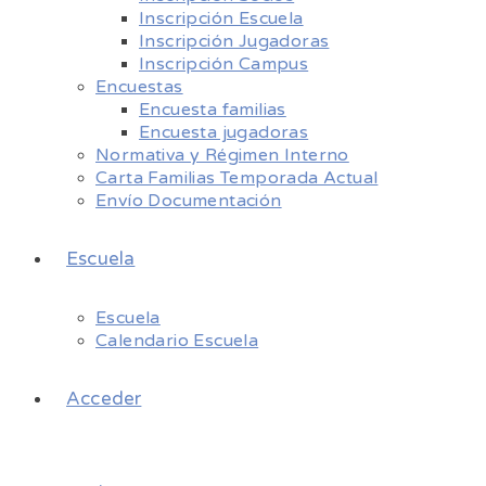
Inscripción Escuela
Inscripción Jugadoras
Inscripción Campus
Encuestas
Encuesta familias
Encuesta jugadoras
Normativa y Régimen Interno
Carta Familias Temporada Actual
Envío Documentación
Escuela
Escuela
Calendario Escuela
Acceder