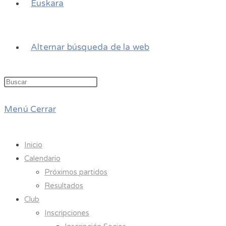
Euskara
Alternar búsqueda de la web
Menú
Cerrar
Inicio
Calendario
Próximos partidos
Resultados
Club
Inscripciones