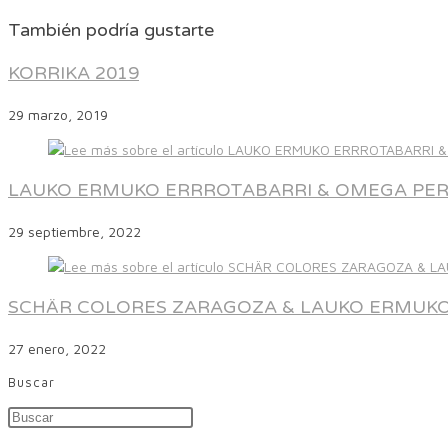
También podría gustarte
KORRIKA 2019
29 marzo, 2019
LAUKO ERMUKO ERRROTABARRI & OMEGA PER
29 septiembre, 2022
SCHÄR COLORES ZARAGOZA & LAUKO ERMUK
27 enero, 2022
Buscar