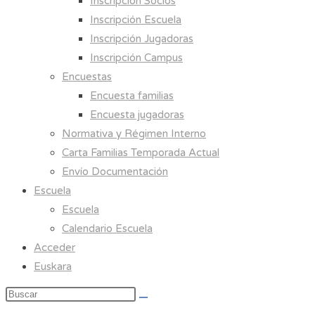
Inscripción Socios
Inscripción Escuela
Inscripción Jugadoras
Inscripción Campus
Encuestas
Encuesta familias
Encuesta jugadoras
Normativa y Régimen Interno
Carta Familias Temporada Actual
Envío Documentación
Escuela
Escuela
Calendario Escuela
Acceder
Euskara