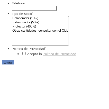
Teléfono
Tipo de socio
*
Política de Privacidad
*
Acepto la
Política de Privacidad