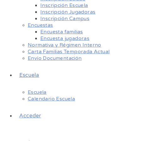
Inscripción Escuela
Inscripción Jugadoras
Inscripción Campus
Encuestas
Encuesta familias
Encuesta jugadoras
Normativa y Régimen Interno
Carta Familias Temporada Actual
Envío Documentación
Escuela
Escuela
Calendario Escuela
Acceder