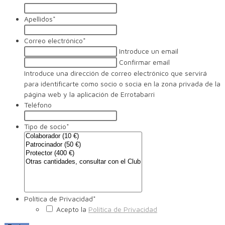
Apellidos
*
Correo electrónico
*
Introduce un email
Confirmar email
Introduce una dirección de correo electrónico que servirá
para identificarte como socio o socia en la zona privada de la
página web y la aplicación de Errotabarri
Teléfono
Tipo de socio
*
Política de Privacidad
*
Acepto la
Política de Privacidad