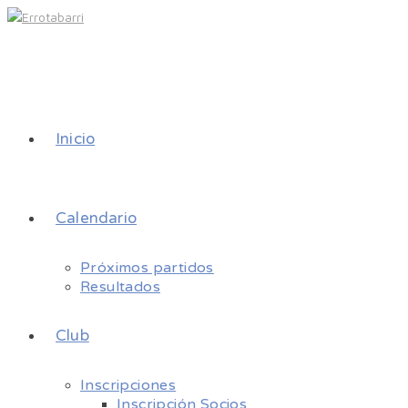
Inicio
Calendario
Próximos partidos
Resultados
Club
Inscripciones
Inscripción Socios