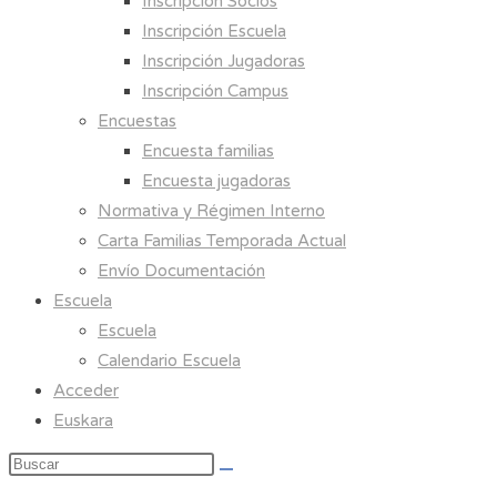
Inscripción Socios
Inscripción Escuela
Inscripción Jugadoras
Inscripción Campus
Encuestas
Encuesta familias
Encuesta jugadoras
Normativa y Régimen Interno
Carta Familias Temporada Actual
Envío Documentación
Escuela
Escuela
Calendario Escuela
Acceder
Euskara