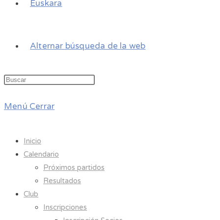
Euskara
Alternar búsqueda de la web
Menú
Cerrar
Inicio
Calendario
Próximos partidos
Resultados
Club
Inscripciones