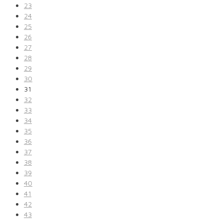
23
24
25
26
27
28
29
30
31
32
33
34
35
36
37
38
39
40
41
42
43