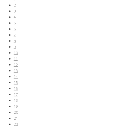
2
3
4
5
6
7
8
9
10
11
12
13
14
15
16
17
18
19
20
21
22